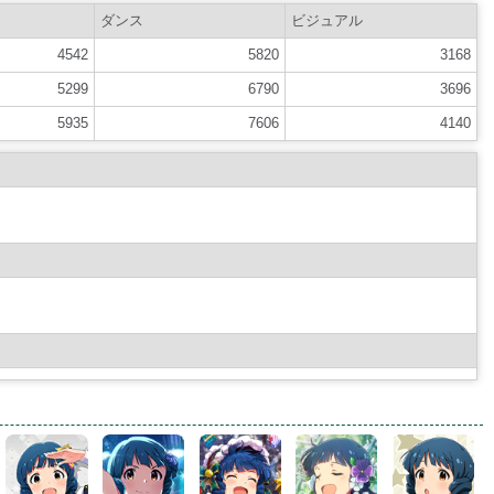
ダンス
ビジュアル
4542
5820
3168
5299
6790
3696
5935
7606
4140