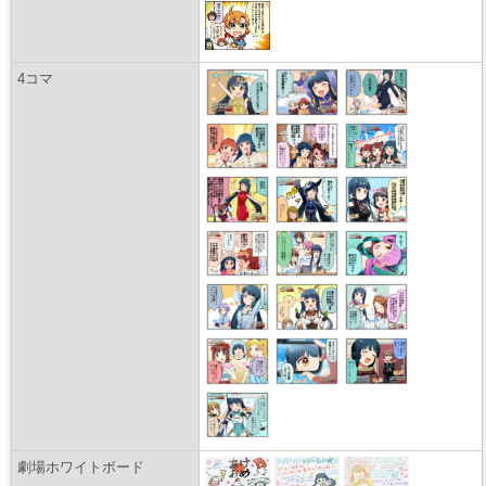
4コマ
劇場ホワイトボード