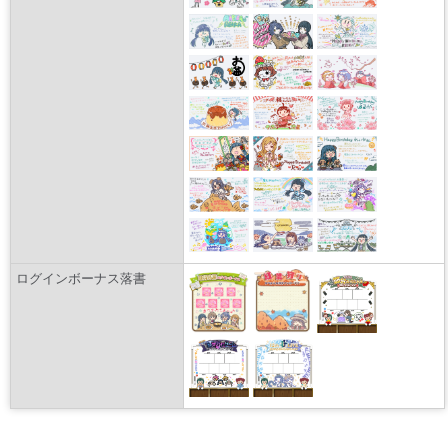
ログインボーナス落書