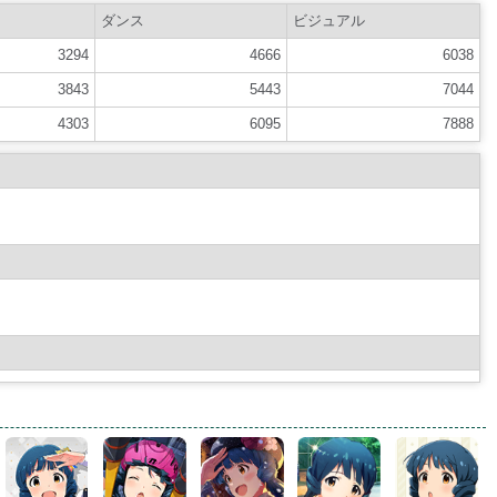
ダンス
ビジュアル
3294
4666
6038
3843
5443
7044
4303
6095
7888