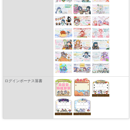
ログインボーナス落書