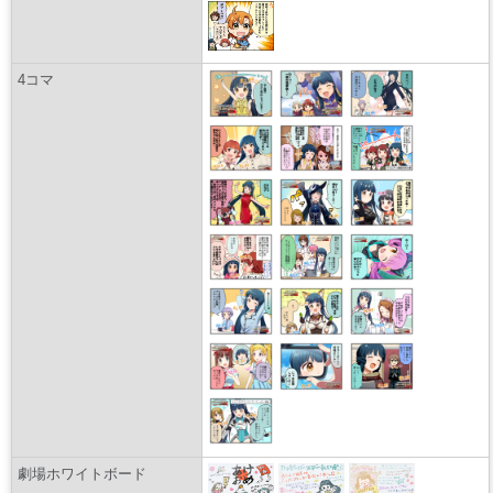
4コマ
劇場ホワイトボード