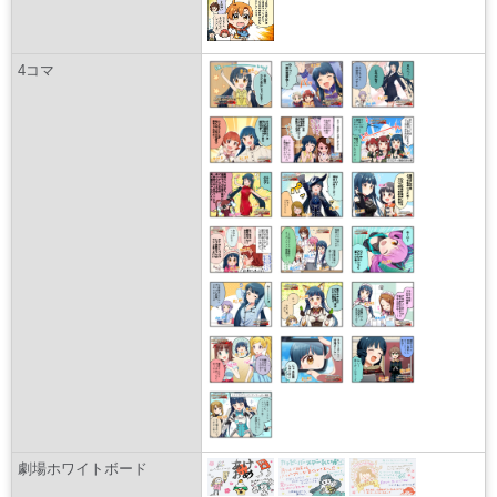
4コマ
劇場ホワイトボード