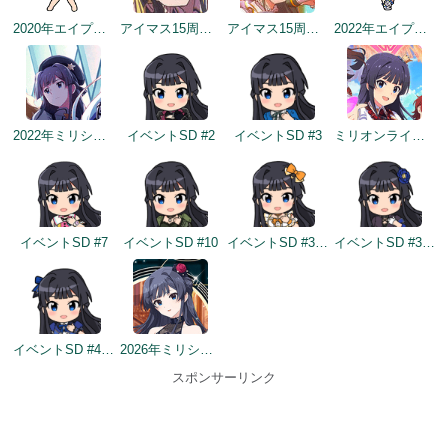
2020年エイプリルフールネタ
アイマス15周年記念
アイマス15周年記念
2022年エイプリルフールネタ
2022年ミリシタ5周年トップ画面
イベントSD #2
イベントSD #3
ミリオンライブ10周年記念トップ画面
イベントSD #7
イベントSD #10
イベントSD #370
イベントSD #379
イベントSD #419
2026年ミリシタ9周年トップ画面
スポンサーリンク