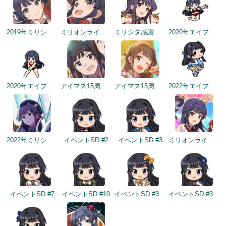
2019年ミリシタ2周年カウントダウン（3日前）
ミリオンライブ7周年記念イラスト（トップ画面）
ミリシタ感謝祭2019～2020
2020年エイプリルフールネタ
2020年エイプリルフールネタ
アイマス15周年記念
アイマス15周年記念
2022年エイプリルフールネタ
2022年ミリシタ5周年トップ画面
イベントSD #2
イベントSD #3
ミリオンライブ10周年記念トップ画面
イベントSD #7
イベントSD #10
イベントSD #370
イベントSD #379