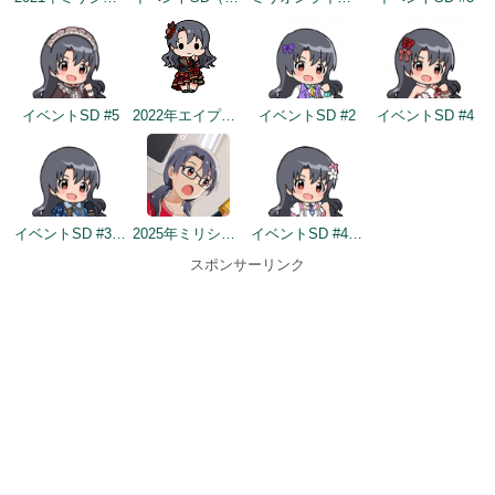
イベントSD #5
2022年エイプリルフールネタ
イベントSD #2
イベントSD #4
イベントSD #342
2025年ミリシタ8周年カウントダウン（2日前）
イベントSD #407
スポンサーリンク