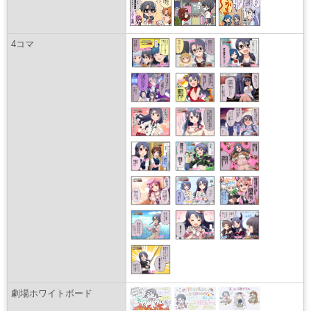
4コマ
劇場ホワイトボード