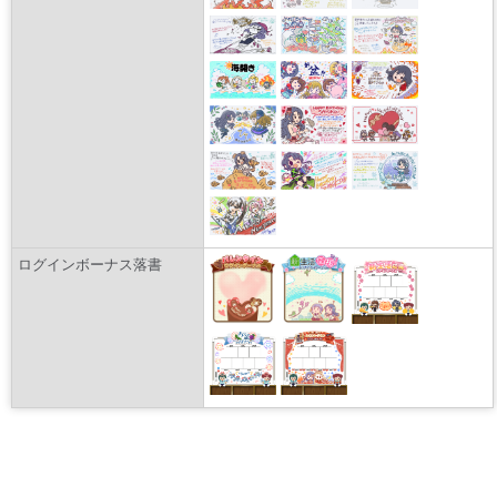
ログインボーナス落書