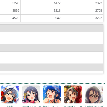
3290
4472
2322
3839
5218
2708
4526
5942
3222