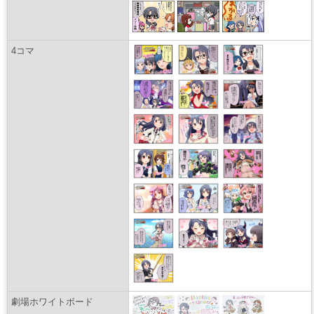
4コマ
劇場ホワイトボード