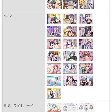
4コマ
劇場ホワイトボード