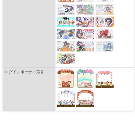
ログインボーナス落書