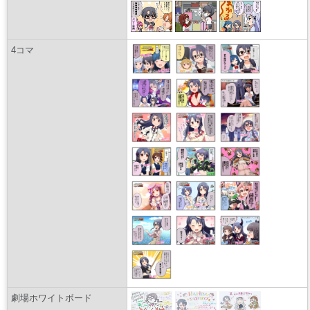
4コマ
劇場ホワイトボード