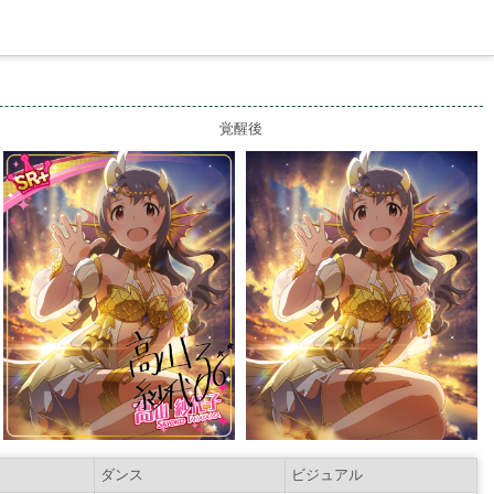
覚醒後
ダンス
ビジュアル