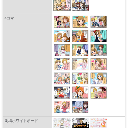
4コマ
劇場ホワイトボード