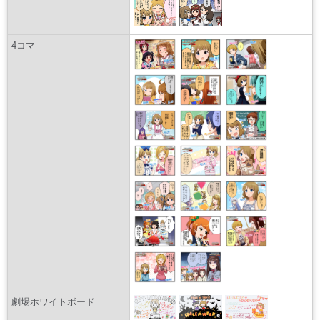
4コマ
劇場ホワイトボード