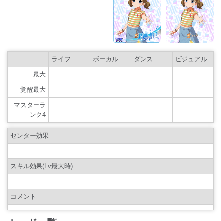
ライフ
ボーカル
ダンス
ビジュアル
最大
覚醒最大
マスターラ
ンク4
センター効果
スキル効果(Lv最大時)
コメント