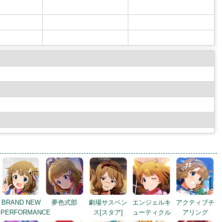
BRAND NEW
夢色式部
劇場サスペン
エンジェルキ
アクティブチ
PERFORMANCE
ス[スタア]
ューティクル
アリング