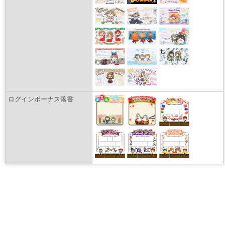
ログインボーナス落書