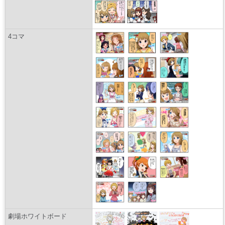
4コマ
劇場ホワイトボード