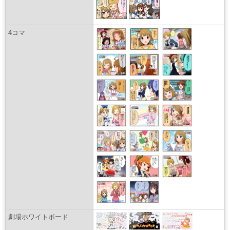
4コマ
劇場ホワイトボード