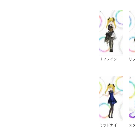
リフレイン・ファンタジア／灰被り
ミッドナイトブルーワンピ