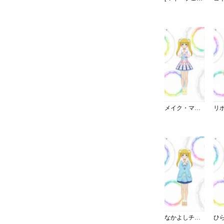
メイク・マイ・トレンド
なかよしチャイルドスモック