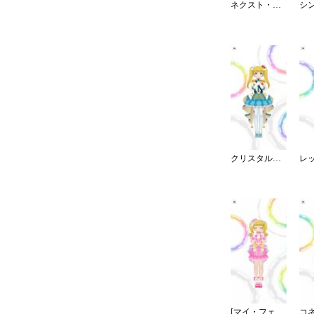
ネクスト・フロンティア
クリスタルナイトパーティ
[マイ・フェア・ドーリー]メアリー・コクラン