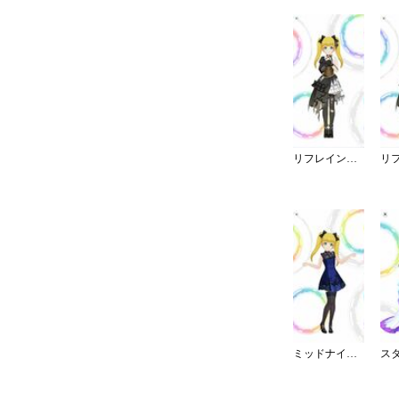
リフレイン・ファンタジア／灰被り
ミッドナイトブルーワンピ