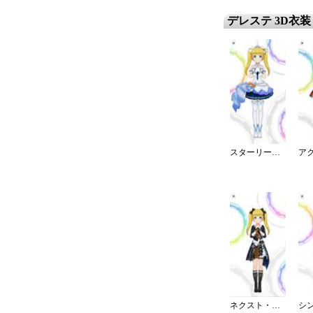
デレステ 3D衣装
スターリースカイ・ブライト
ネクスト・フロンティア