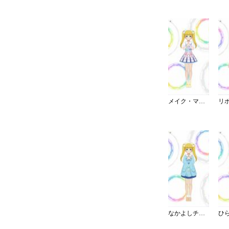
メイク・マイ・トレンド
なかよしチャイルドスモック