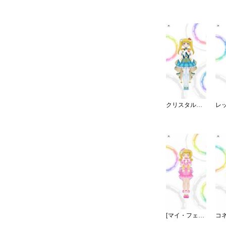
クリスタルナイトパーティ
[マイ・フェア・ドーリー]メアリー・コクラン