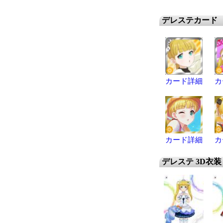
デレステカード
カード詳細
カ
カード詳細
カ
デレステ 3D衣装