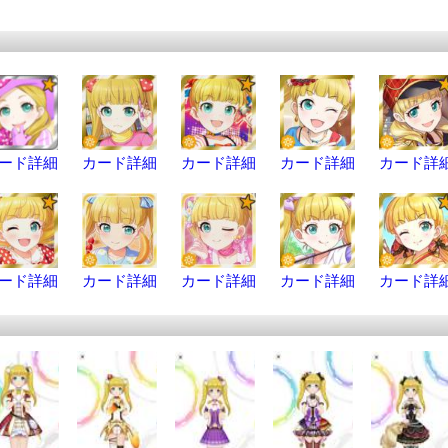
ード詳細
カード詳細
カード詳細
カード詳細
カード詳
ード詳細
カード詳細
カード詳細
カード詳細
カード詳