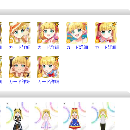
細
カード詳細
カード詳細
カード詳細
カード詳細
細
カード詳細
カード詳細