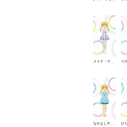
メイク・マイ・トレンド
なかよしチャイルドスモック