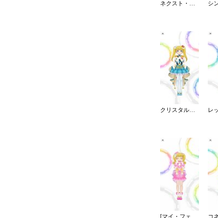
ネクスト・フロンティア
クリスタルナイトパーティ
[マイ・フェア・ドーリー]メアリー・コクラン