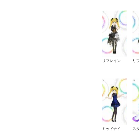
リフレイン・ファンタジア／灰被り
ミッドナイトブルーワンピ