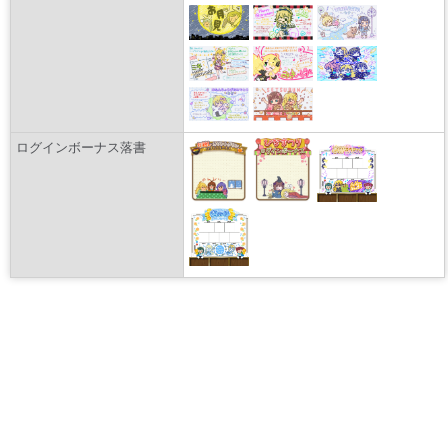
ログインボーナス落書