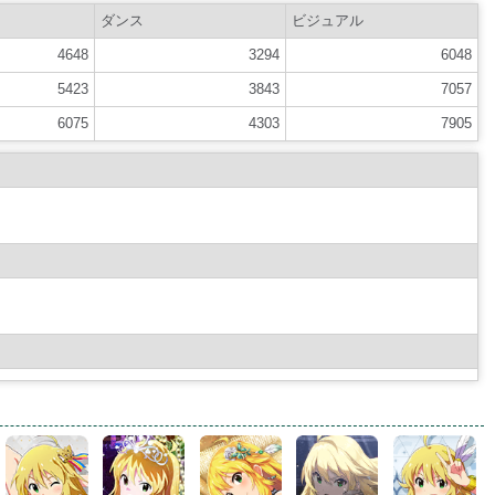
ダンス
ビジュアル
4648
3294
6048
5423
3843
7057
6075
4303
7905