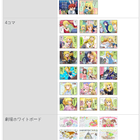
4コマ
劇場ホワイトボード