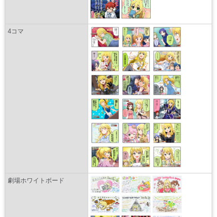
4コマ
劇場ホワイトボード