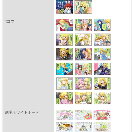
4コマ
劇場ホワイトボード