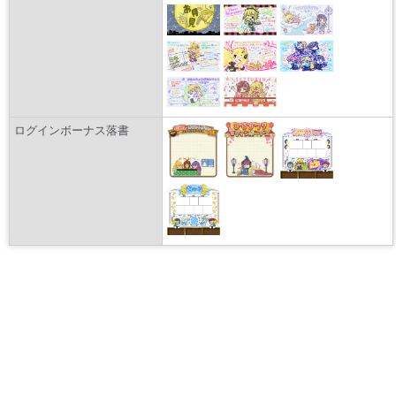
ログインボーナス落書