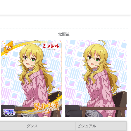
）
覚醒後
ダンス
ビジュアル