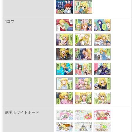
4コマ
劇場ホワイトボード