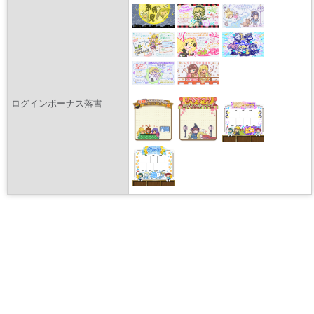
ログインボーナス落書