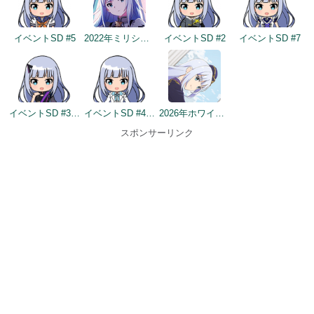
イベントSD #5
2022年ミリシタ5周年トップ画面
イベントSD #2
イベントSD #7
イベントSD #354
イベントSD #403
2026年ホワイトデートップ画面
スポンサーリンク