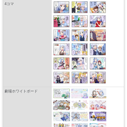
4コマ
劇場ホワイトボード