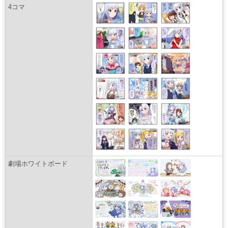
4コマ
劇場ホワイトボード