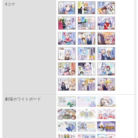
4コマ
劇場ホワイトボード