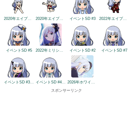
2020年エイプリルフールネタ
2020年エイプリルフールネタ
イベントSD #3
2022年エイプリルフールネタ
イベントSD #5
2022年ミリシタ5周年トップ画面
イベントSD #2
イベントSD #7
イベントSD #354
イベントSD #403
2026年ホワイトデートップ画面
スポンサーリンク