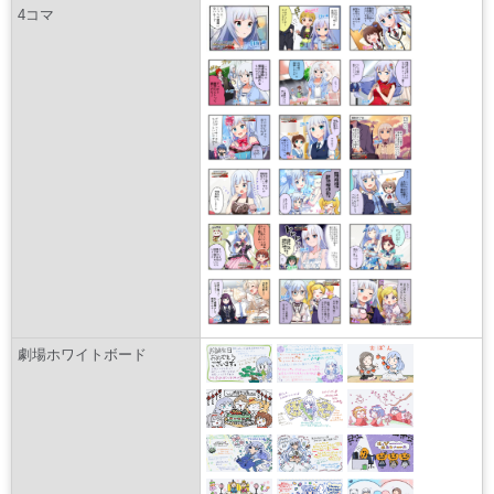
4コマ
劇場ホワイトボード