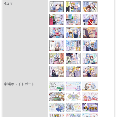
4コマ
劇場ホワイトボード