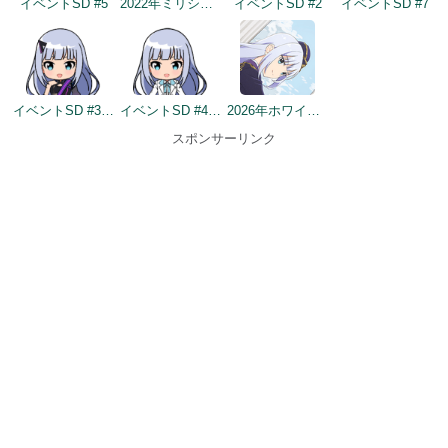
イベントSD #5
2022年ミリシタ5周年トップ画面
イベントSD #2
イベントSD #7
イベントSD #354
イベントSD #403
2026年ホワイトデートップ画面
スポンサーリンク