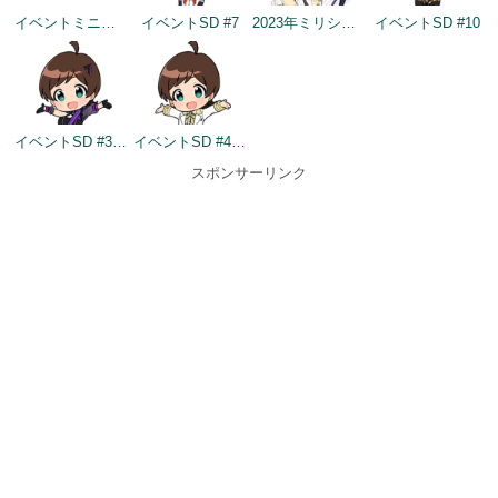
イベントミニゲームSD（2022/11/30）
イベントSD #7
2023年ミリシタ4周年イメージ
イベントSD #10
イベントSD #354
イベントSD #403
スポンサーリンク