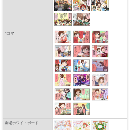
4コマ
劇場ホワイトボード