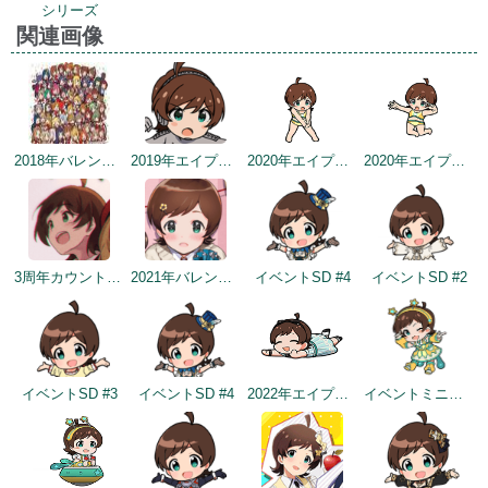
シリーズ
関連画像
2018年バレンタインデー公式ツイート
2019年エイプリルミニゲーム
2020年エイプリルフールネタ
2020年エイプリルフールネタ
3周年カウントダウンイラスト
2021年バレンタインデートップ画面
イベントSD #4
イベントSD #2
イベントSD #3
イベントSD #4
2022年エイプリルフールネタ
イベントミニゲームSD（2022/11/30）