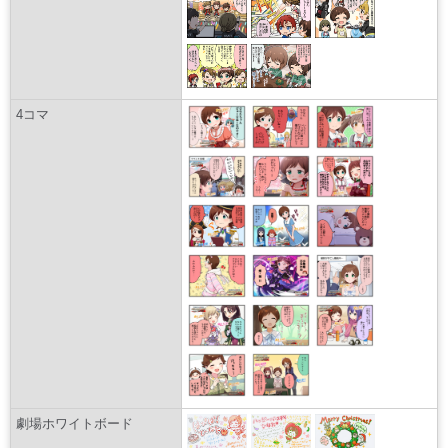
4コマ
劇場ホワイトボード