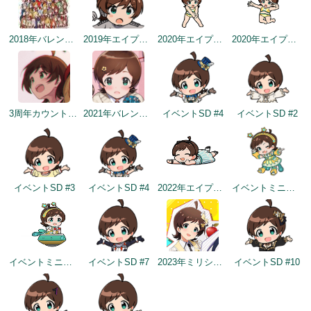
2018年バレンタインデー公式ツイート
2019年エイプリルミニゲーム
2020年エイプリルフールネタ
2020年エイプリルフールネタ
3周年カウントダウンイラスト
2021年バレンタインデートップ画面
イベントSD #4
イベントSD #2
イベントSD #3
イベントSD #4
2022年エイプリルフールネタ
イベントミニゲームSD（2022/11/30）
イベントミニゲームSD（2022/11/30）
イベントSD #7
2023年ミリシタ4周年イメージ
イベントSD #10