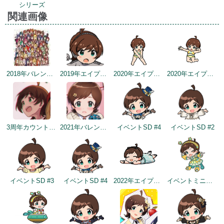
シリーズ
関連画像
2018年バレンタインデー公式ツイート
2019年エイプリルミニゲーム
2020年エイプリルフールネタ
2020年エイプリルフールネタ
3周年カウントダウンイラスト
2021年バレンタインデートップ画面
イベントSD #4
イベントSD #2
イベントSD #3
イベントSD #4
2022年エイプリルフールネタ
イベントミニゲームSD（2022/11/30）