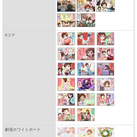
4コマ
劇場ホワイトボード