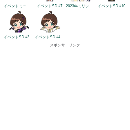
イベントミニゲームSD（2022/11/30）
イベントSD #7
2023年ミリシタ4周年イメージ
イベントSD #10
イベントSD #354
イベントSD #403
スポンサーリンク