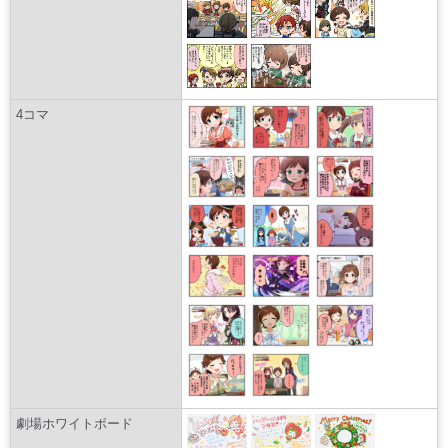
4コマ
劇場ホワイトボード