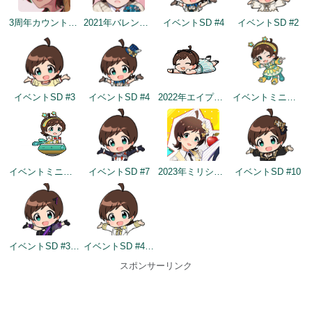
3周年カウントダウンイラスト
2021年バレンタインデートップ画面
イベントSD #4
イベントSD #2
イベントSD #3
イベントSD #4
2022年エイプリルフールネタ
イベントミニゲームSD（2022/11/30）
イベントミニゲームSD（2022/11/30）
イベントSD #7
2023年ミリシタ4周年イメージ
イベントSD #10
イベントSD #354
イベントSD #403
スポンサーリンク