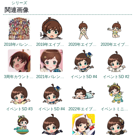
シリーズ
関連画像
2018年バレンタインデー公式ツイート
2019年エイプリルミニゲーム
2020年エイプリルフールネタ
2020年エイプリルフールネタ
3周年カウントダウンイラスト
2021年バレンタインデートップ画面
イベントSD #4
イベントSD #2
イベントSD #3
イベントSD #4
2022年エイプリルフールネタ
イベントミニゲームSD（2022/11/30）