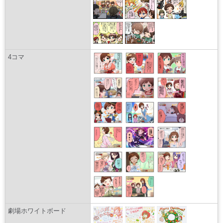
4コマ
劇場ホワイトボード