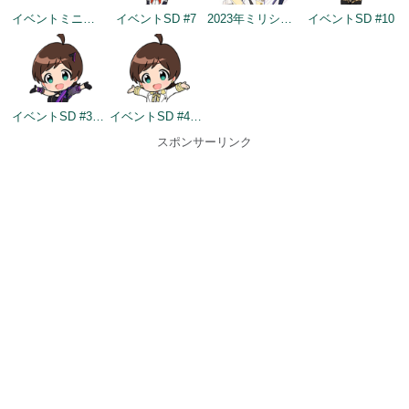
イベントミニゲームSD（2022/11/30）
イベントSD #7
2023年ミリシタ4周年イメージ
イベントSD #10
イベントSD #354
イベントSD #403
スポンサーリンク