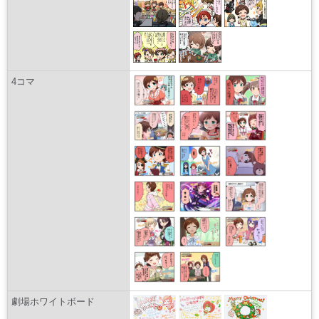
4コマ
劇場ホワイトボード