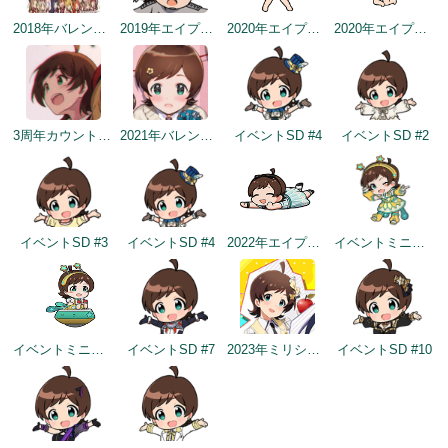
2018年バレンタインデー公式ツイート
2019年エイプリルミニゲーム
2020年エイプリルフールネタ
2020年エイプリルフールネタ
3周年カウントダウンイラスト
2021年バレンタインデートップ画面
イベントSD #4
イベントSD #2
イベントSD #3
イベントSD #4
2022年エイプリルフールネタ
イベントミニゲームSD（2022/11/30）
イベントミニゲームSD（2022/11/30）
イベントSD #7
2023年ミリシタ4周年イメージ
イベントSD #10