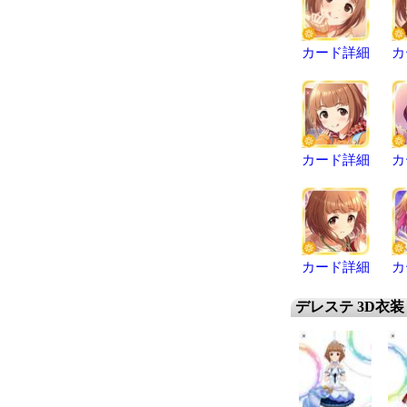
カード詳細
カ
カード詳細
カ
カード詳細
カ
デレステ 3D衣装