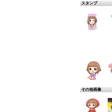
スタンプ
その他画像