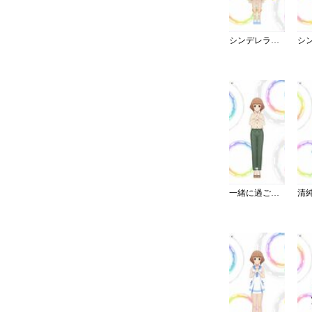
シンデレラ・コレクション／ブライト
一緒に過ごす休日パンツスタイル