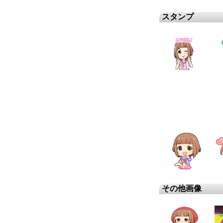
スタンプ
その他画像