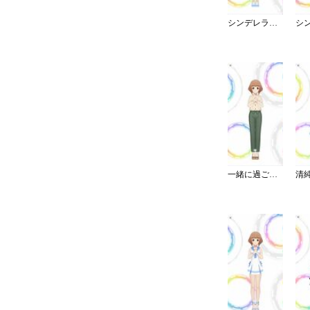
シンデレラ・コレクション／ブライト
一緒に過ごす休日パンツスタイル