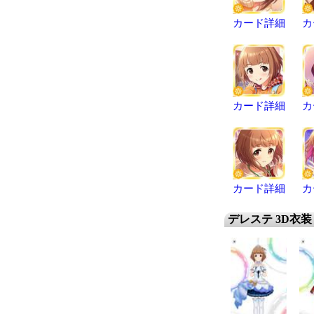
カード詳細
カ
カード詳細
カ
カード詳細
カ
デレステ 3D衣装