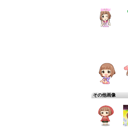
その他画像