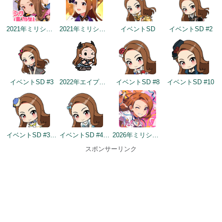
2021年ミリシタ4周年カウントダウン（1日前）
2021年ミリシタ4周年トップ画面
イベントSD
イベントSD #2
イベントSD #3
2022年エイプリルフールネタ
イベントSD #8
イベントSD #10
イベントSD #358
イベントSD #432
2026年ミリシタ9周年カウントダウン（1日前）
スポンサーリンク