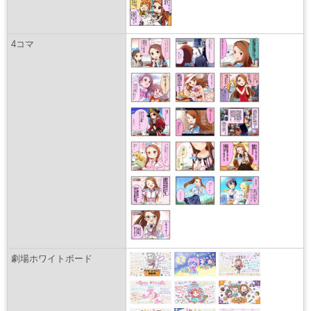
4コマ
劇場ホワイトボード