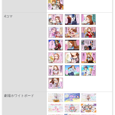
4コマ
劇場ホワイトボード