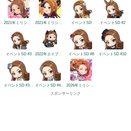
2021年ミリシタ4周年カウントダウン（1日前）
2021年ミリシタ4周年トップ画面
イベントSD
イベントSD #2
イベントSD #3
2022年エイプリルフールネタ
イベントSD #8
イベントSD #10
イベントSD #358
イベントSD #432
2026年ミリシタ9周年カウントダウン（1日前）
スポンサーリンク