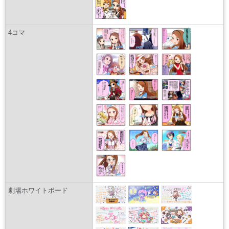
4コマ
劇場ホワイトボード