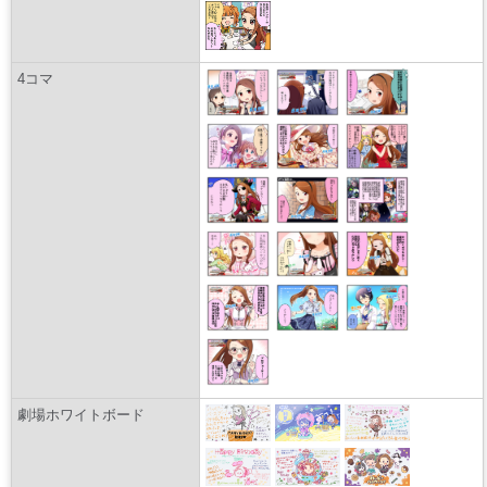
4コマ
劇場ホワイトボード