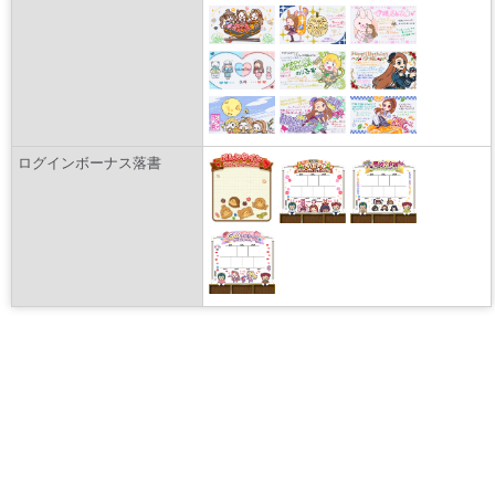
ログインボーナス落書