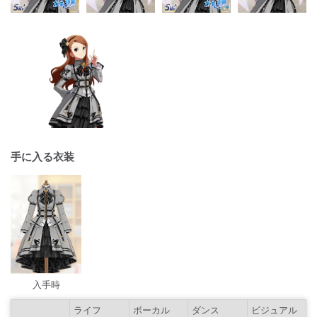
手に入る衣装
入手時
ライフ
ボーカル
ダンス
ビジュアル