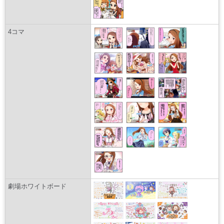
4コマ
劇場ホワイトボード