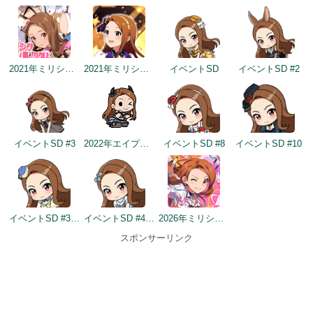
2021年ミリシタ4周年カウントダウン（1日前）
2021年ミリシタ4周年トップ画面
イベントSD
イベントSD #2
イベントSD #3
2022年エイプリルフールネタ
イベントSD #8
イベントSD #10
イベントSD #358
イベントSD #432
2026年ミリシタ9周年カウントダウン（1日前）
スポンサーリンク