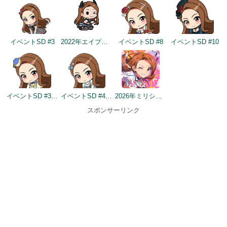
イベントSD #3
2022年エイプリルフールネタ
イベントSD #8
イベントSD #10
イベントSD #358
イベントSD #432
2026年ミリシタ9周年カウントダウン（1日前）
スポンサーリンク