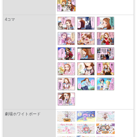
4コマ
劇場ホワイトボード