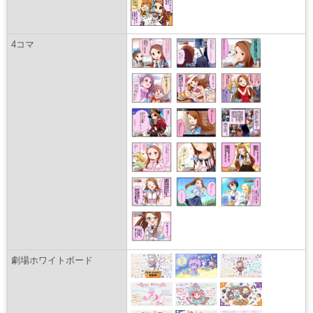
4コマ
劇場ホワイトボード