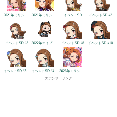
2021年ミリシタ4周年カウントダウン（1日前）
2021年ミリシタ4周年トップ画面
イベントSD
イベントSD #2
イベントSD #3
2022年エイプリルフールネタ
イベントSD #8
イベントSD #10
イベントSD #358
イベントSD #432
2026年ミリシタ9周年カウントダウン（1日前）
スポンサーリンク