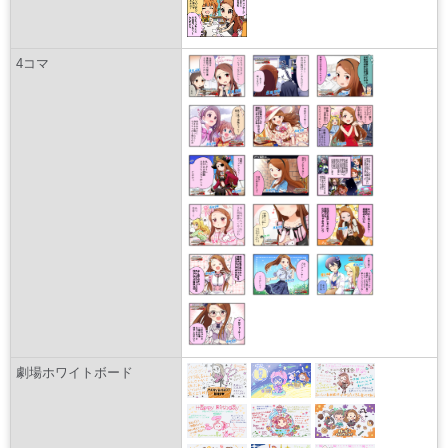
4コマ
劇場ホワイトボード