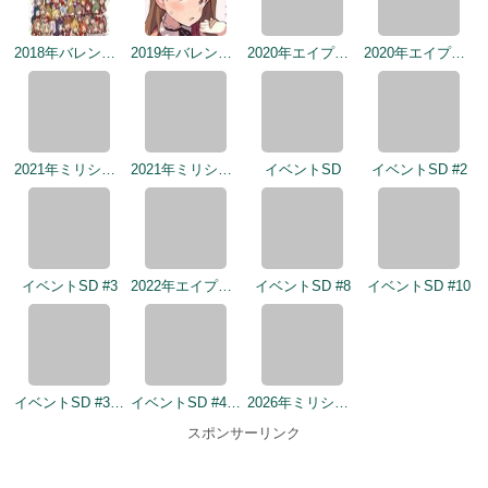
2021年ミリシタ4周年カウントダウン（1日前）
2021年ミリシタ4周年トップ画面
イベントSD
イベントSD #2
イベントSD #3
2022年エイプリルフールネタ
イベントSD #8
イベントSD #10
イベントSD #358
イベントSD #432
2026年ミリシタ9周年カウントダウン（1日前）
スポンサーリンク